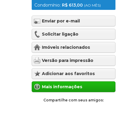
Condomínio:
R$ 613,00
(AO MÊS)
Enviar por e-mail
Solicitar ligação
Imóveis relacionados
Versão para impressão
Adicionar aos favoritos
Mais informações
Compartilhe com seus amigos: