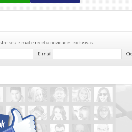
stre seu e-mail e receba novidades exclusivas.
E-mail:
Ci