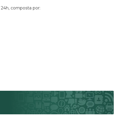
a 24h, composta por: