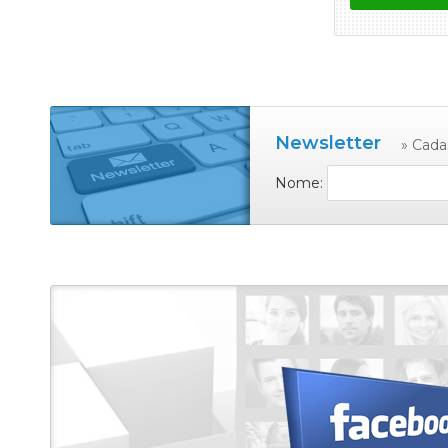
Newsletter
» Cada
Nome: