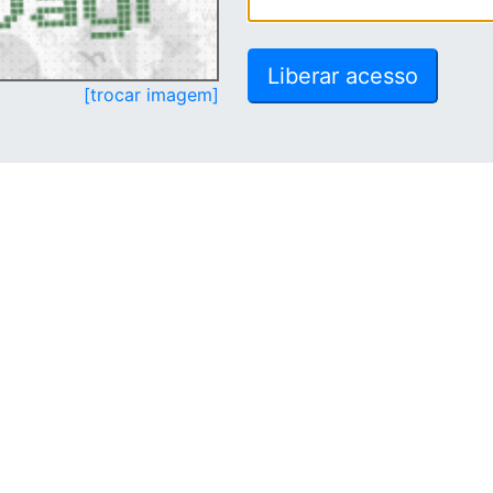
[trocar imagem]