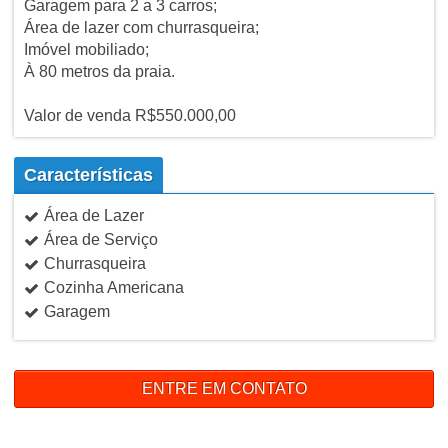
Garagem para 2 a 3 carros;
Área de lazer com churrasqueira;
Imóvel mobiliado;
À 80 metros da praia.
Valor de venda R$550.000,00
Características
Área de Lazer
Área de Serviço
Churrasqueira
Cozinha Americana
Garagem
ENTRE EM CONTATO