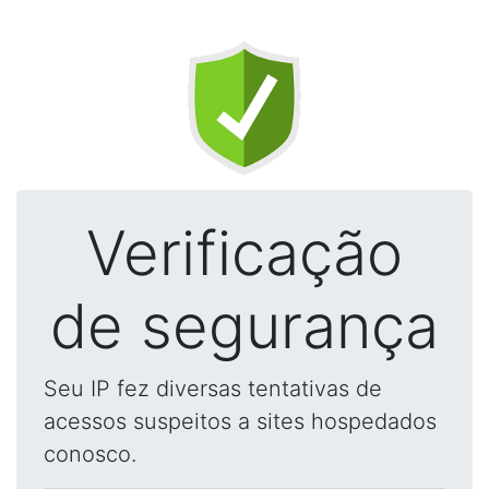
Verificação
de segurança
Seu IP fez diversas tentativas de
acessos suspeitos a sites hospedados
conosco.