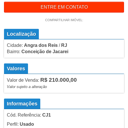
ENTRE EM CONTATO
COMPARTILHAR IMÓVEL:
Localização
Cidade:
Angra dos Reis
/
RJ
Bairro:
Conceição de Jacarei
Valores
R$ 210.000,00
Valor de Venda:
Valor sujeito a alteração
Informações
Cód. Referência:
CJ1
Perfil:
Usado