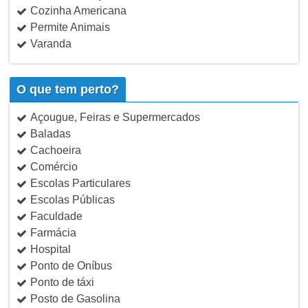
Cozinha Americana
Permite Animais
Varanda
O que tem perto?
Açougue, Feiras e Supermercados
Baladas
Cachoeira
Comércio
Escolas Particulares
Escolas Públicas
Faculdade
Farmácia
Hospital
Ponto de Oníbus
Ponto de táxi
Posto de Gasolina