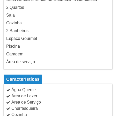
2 Quartos
Sala
Cozinha
2 Banheiros
Espaço Gourmet
Piscina
Garagem
Área de serviço
Características
Água Quente
Área de Lazer
Área de Serviço
Churrasqueira
Cozinha