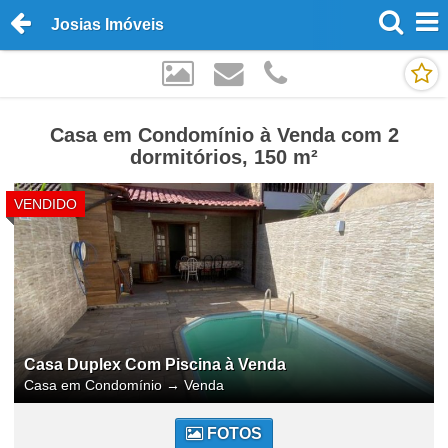
Josias Imóveis
Casa em Condomínio à Venda com 2
dormitórios, 150 m²
VENDIDO
Casa Duplex Com Piscina à Venda
Casa em Condomínio
→
Venda
FOTOS