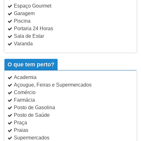
Espaço Gourmet
Garagem
Piscina
Portaria 24 Horas
Sala de Estar
Varanda
O que tem perto?
Academia
Açougue, Feiras e Supermercados
Comércio
Farmácia
Posto de Gasolina
Posto de Saúde
Praça
Praias
Supermercados