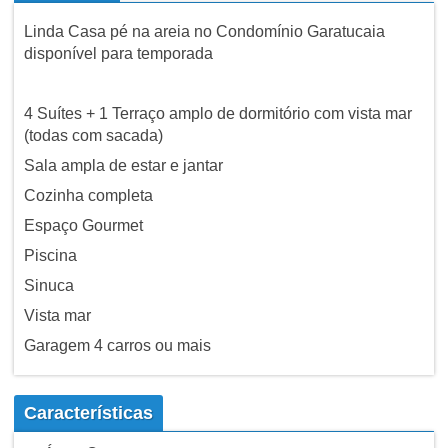
Linda Casa pé na areia no Condomínio Garatucaia
disponível para temporada
4 Suítes + 1 Terraço amplo de dormitório com vista mar
(todas com sacada)
Sala ampla de estar e jantar
Cozinha completa
Espaço Gourmet
Piscina
Sinuca
Vista mar
Garagem 4 carros ou mais
Características