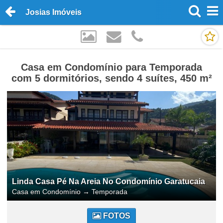
Josias Imóveis
Casa em Condomínio para Temporada
com 5 dormitórios, sendo 4 suítes, 450 m²
Linda Casa Pé Na Areia No Condomínio Garatucaia
Casa em Condomínio
→
Temporada
FOTOS