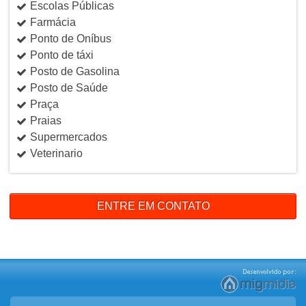
Escolas Públicas
Farmácia
Ponto de Oníbus
Ponto de táxi
Posto de Gasolina
Posto de Saúde
Praça
Praias
Supermercados
Veterinario
ENTRE EM CONTATO