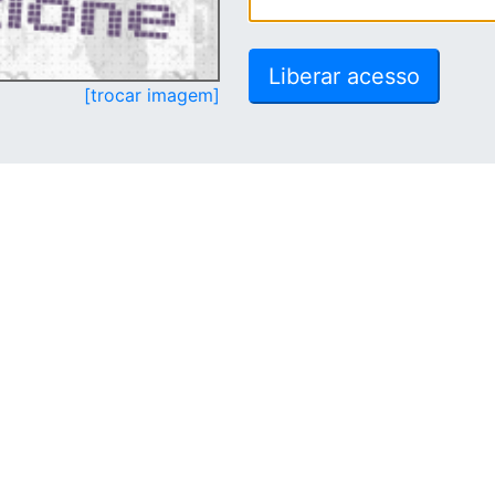
[trocar imagem]