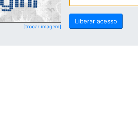
[trocar imagem]