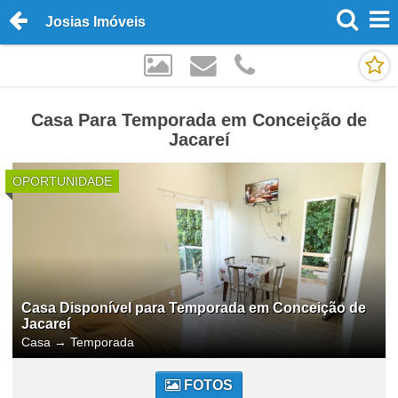
Josias Imóveis
Casa Para Temporada em Conceição de
Jacareí
OPORTUNIDADE
Casa Disponível para Temporada em Conceição de
Jacareí
Casa
→
Temporada
FOTOS