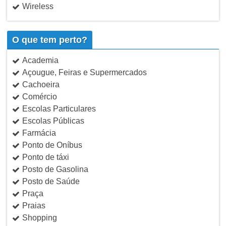
Wireless
O que tem perto?
Academia
Açougue, Feiras e Supermercados
Cachoeira
Comércio
Escolas Particulares
Escolas Públicas
Farmácia
Ponto de Oníbus
Ponto de táxi
Posto de Gasolina
Posto de Saúde
Praça
Praias
Shopping