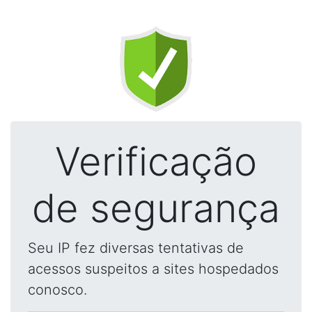
Verificação
de segurança
Seu IP fez diversas tentativas de
acessos suspeitos a sites hospedados
conosco.