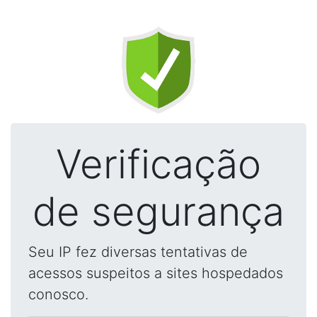
Verificação
de segurança
Seu IP fez diversas tentativas de
acessos suspeitos a sites hospedados
conosco.