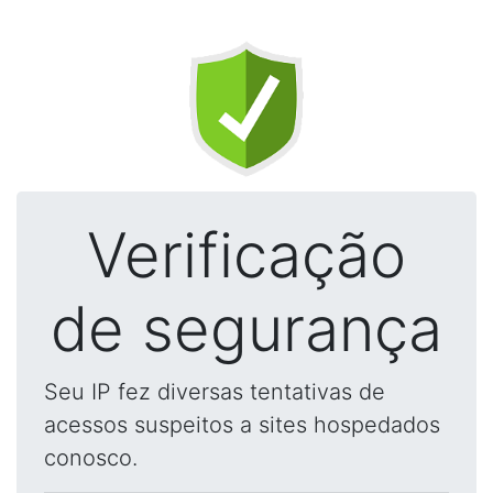
Verificação
de segurança
Seu IP fez diversas tentativas de
acessos suspeitos a sites hospedados
conosco.