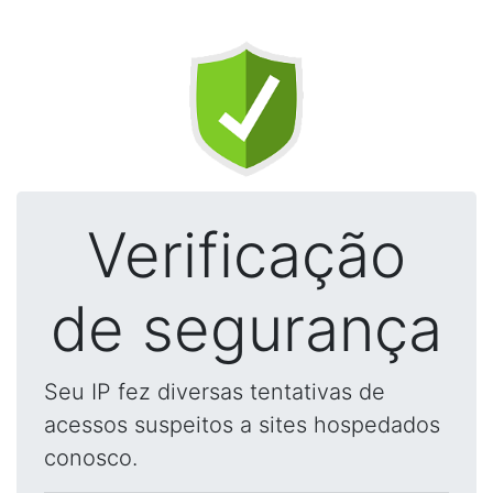
Verificação
de segurança
Seu IP fez diversas tentativas de
acessos suspeitos a sites hospedados
conosco.