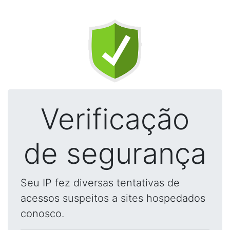
Verificação
de segurança
Seu IP fez diversas tentativas de
acessos suspeitos a sites hospedados
conosco.