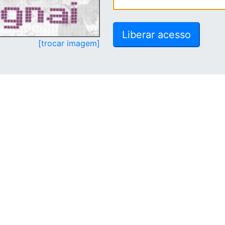
[trocar imagem]