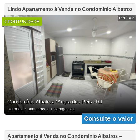
Lindo Apartamento à Venda no Condomínio Albatroz
Ref.: 303
OPORTUNIDADE
Condomínio Albatroz / Angra dos Reis - RJ
Dorms:
1
/ Banheiros:
1
/ Garagens:
2
Consulte o valor
Apartamento à Venda no Condomínio Albatroz –