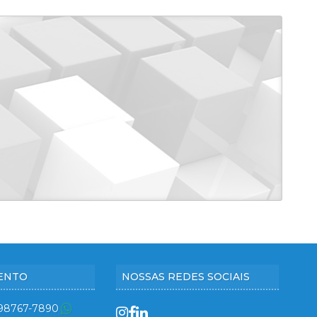
ENTO
NOSSAS REDES SOCIAIS
 98767-7890