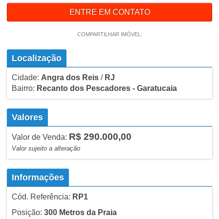
ENTRE EM CONTATO
COMPARTILHAR IMÓVEL:
Localização
Cidade:
Angra dos Reis
/
RJ
Bairro:
Recanto dos Pescadores - Garatucaia
Valores
R$ 290.000,00
Valor de Venda:
Valor sujeito a alteração
Informações
Cód. Referência:
RP1
Posição:
300 Metros da Praia