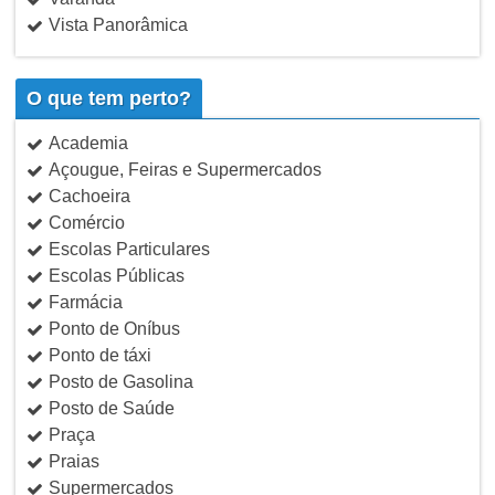
Vista Panorâmica
O que tem perto?
Academia
Açougue, Feiras e Supermercados
Cachoeira
Comércio
Escolas Particulares
Escolas Públicas
Farmácia
Ponto de Oníbus
Ponto de táxi
Posto de Gasolina
Posto de Saúde
Praça
Praias
Supermercados