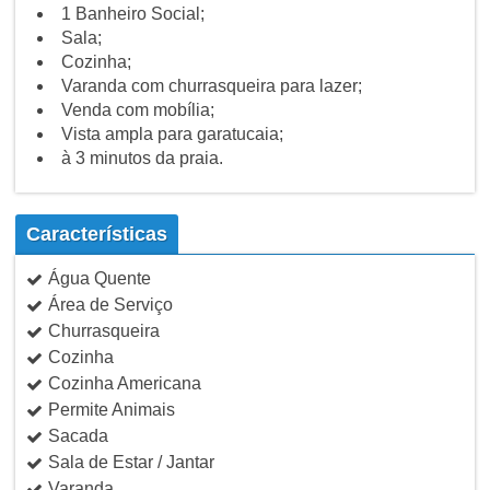
1 Banheiro Social;
Sala;
Cozinha;
Varanda com churrasqueira para lazer;
Venda com mobília;
Vista ampla para garatucaia;
à 3 minutos da praia.
Características
Água Quente
Área de Serviço
Churrasqueira
Cozinha
Cozinha Americana
Permite Animais
Sacada
Sala de Estar / Jantar
Varanda