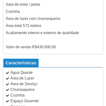
Sala de estar / jantar
Cozinha
Área de lazer com churrasqueira
Área total 573 metros
Acabamento interno e externo de qualidade
Valor de venda R$430.000,00
Características
Água Quente
Área de Lazer
Área de Serviço
Churrasqueira
Cozinha
Espaço Gourmet