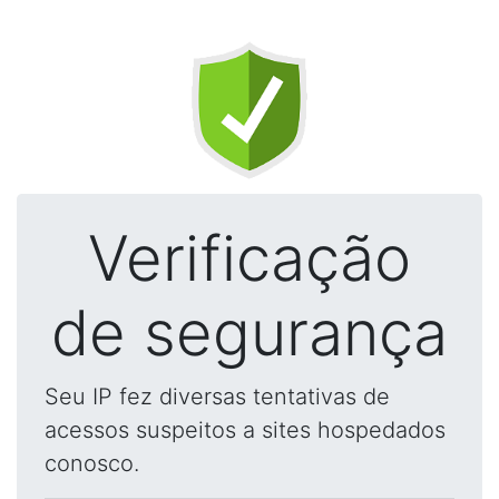
Verificação
de segurança
Seu IP fez diversas tentativas de
acessos suspeitos a sites hospedados
conosco.