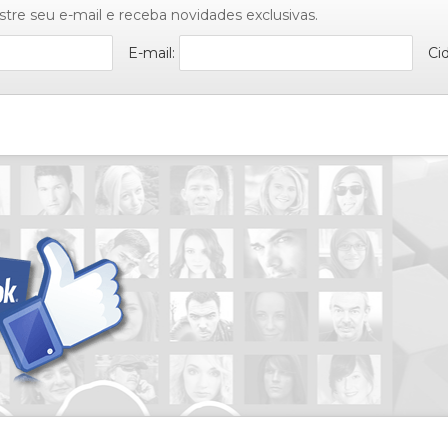
stre seu e-mail e receba novidades exclusivas.
E-mail:
Ci