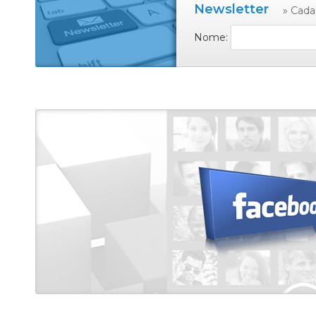
Newsletter
» Cada
Nome: