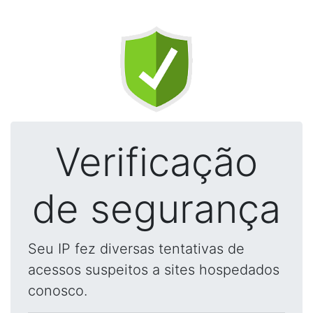
Verificação
de segurança
Seu IP fez diversas tentativas de
acessos suspeitos a sites hospedados
conosco.