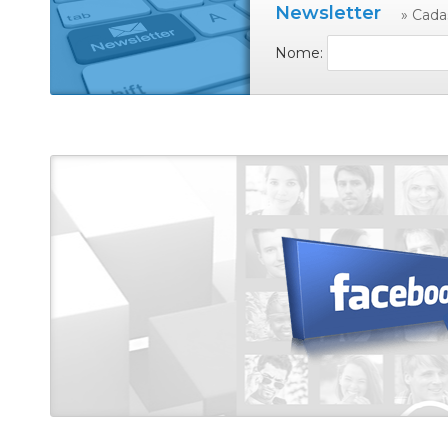
Newsletter
» Cada
Nome: