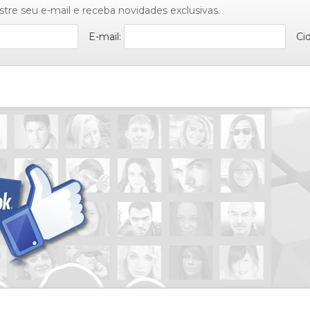
stre seu e-mail e receba novidades exclusivas.
E-mail:
Ci