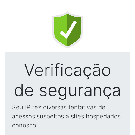
Verificação
de segurança
Seu IP fez diversas tentativas de
acessos suspeitos a sites hospedados
conosco.