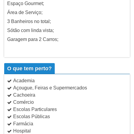
Espaço Gourmet;
Área de Serviço;
3 Banheiros no total;
Sótão com linda vista;
Garagem para 2 Carros;
O que tem perto?
Academia
Açougue, Feiras e Supermercados
Cachoeira
Comércio
Escolas Particulares
Escolas Públicas
Farmácia
Hospital