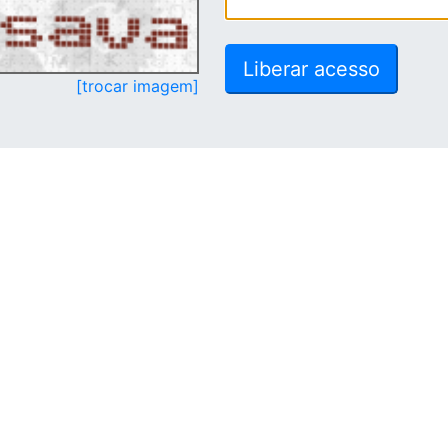
[trocar imagem]