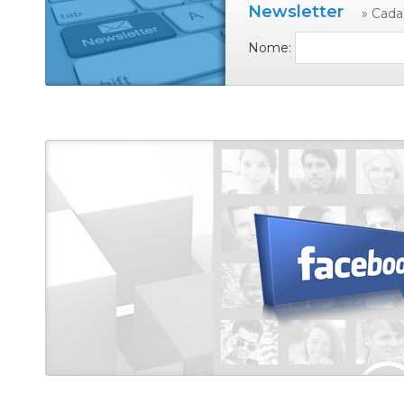
Newsletter
» Cada
Nome: