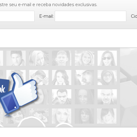
stre seu e-mail e receba novidades exclusivas.
E-mail:
Ci