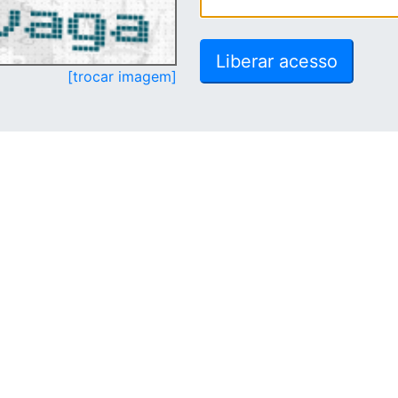
[trocar imagem]