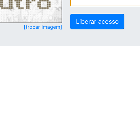
[trocar imagem]