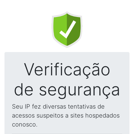
Verificação
de segurança
Seu IP fez diversas tentativas de
acessos suspeitos a sites hospedados
conosco.