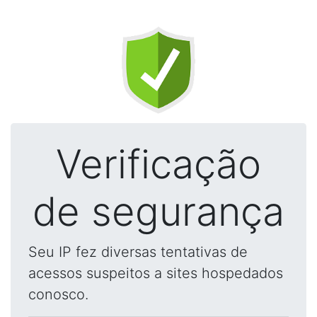
Verificação
de segurança
Seu IP fez diversas tentativas de
acessos suspeitos a sites hospedados
conosco.