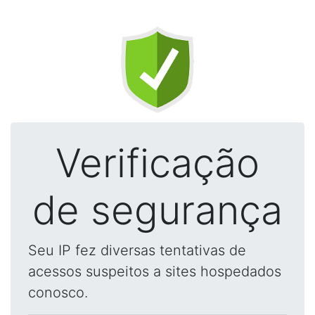
Verificação
de segurança
Seu IP fez diversas tentativas de
acessos suspeitos a sites hospedados
conosco.