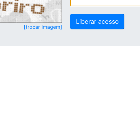
[trocar imagem]