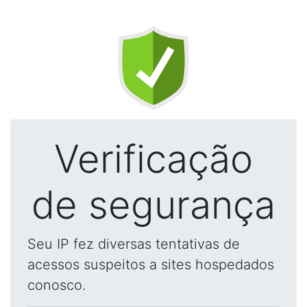
Verificação
de segurança
Seu IP fez diversas tentativas de
acessos suspeitos a sites hospedados
conosco.