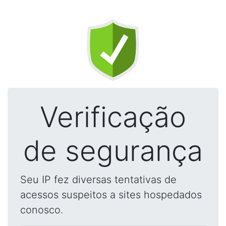
Verificação
de segurança
Seu IP fez diversas tentativas de
acessos suspeitos a sites hospedados
conosco.