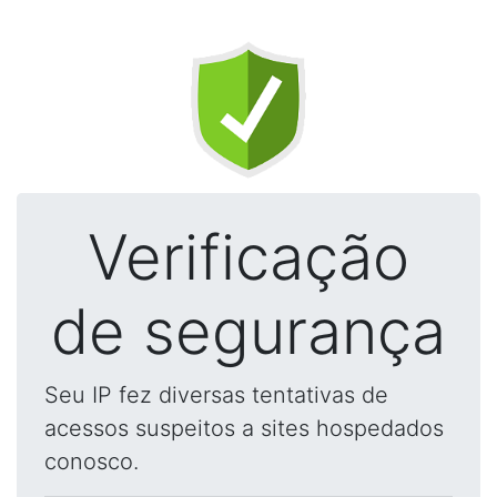
Verificação
de segurança
Seu IP fez diversas tentativas de
acessos suspeitos a sites hospedados
conosco.