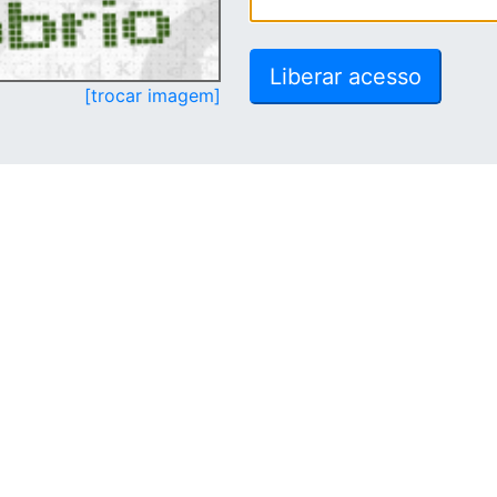
[trocar imagem]