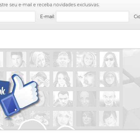
stre seu e-mail e receba novidades exclusivas.
E-mail:
Ci