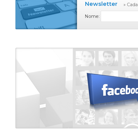
Newsletter
» Cada
Nome: