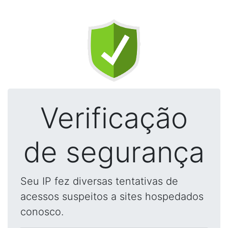
Verificação
de segurança
Seu IP fez diversas tentativas de
acessos suspeitos a sites hospedados
conosco.