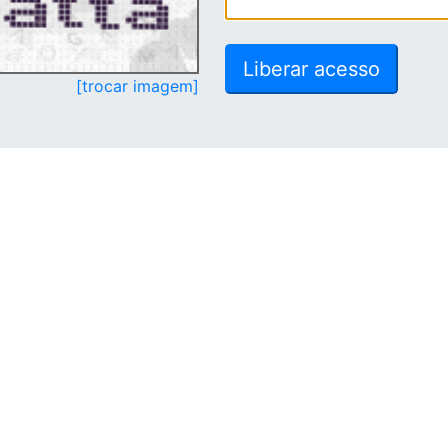
[trocar imagem]