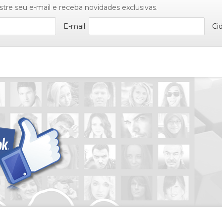
stre seu e-mail e receba novidades exclusivas.
E-mail:
Ci