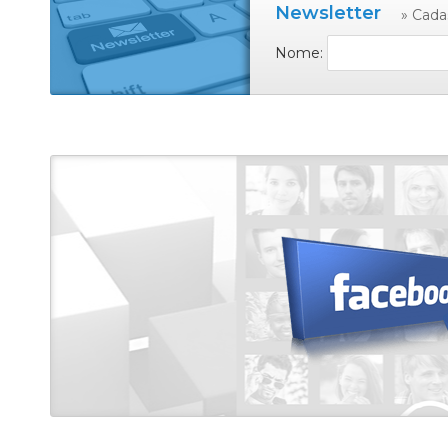
Newsletter
» Cada
Nome: