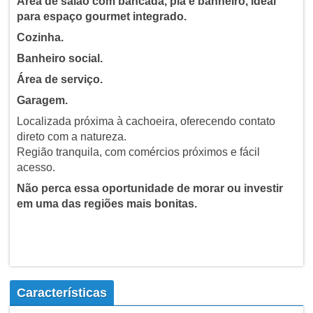
Área de salão com bancada, pia e banheiro, ideal
para espaço gourmet integrado.
Cozinha.
Banheiro social.
Área de serviço.
Garagem.
Localizada próxima à cachoeira, oferecendo contato
direto com a natureza.
Região tranquila, com comércios próximos e fácil
acesso.
Não perca essa oportunidade de morar ou investir
em uma das regiões mais bonitas.
Características