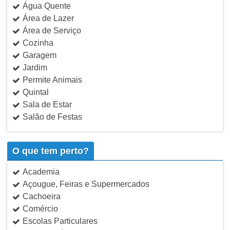
Água Quente
Área de Lazer
Área de Serviço
Cozinha
Garagem
Jardim
Permite Animais
Quintal
Sala de Estar
Salão de Festas
O que tem perto?
Academia
Açougue, Feiras e Supermercados
Cachoeira
Comércio
Escolas Particulares