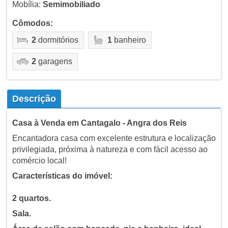
Mobília:
Semimobiliado
Cômodos:
2
dormitórios
1
banheiro
2
garagens
Descrição
Casa à Venda em Cantagalo - Angra dos Reis
Encantadora casa com excelente estrutura e localização
privilegiada, próxima à natureza e com fácil acesso ao
comércio local!
Características do imóvel:
2 quartos.
Sala.