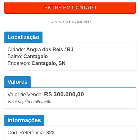
ENTRE EM CONTATO
COMPARTILHAR IMÓVEL:
Localização
Cidade:
Angra dos Reis
/
RJ
Bairro:
Cantagalo
Endereço:
Cantagalo, SN
Valores
R$ 300.000,00
Valor de Venda:
Valor sujeito a alteração
Informações
Cód. Referência:
322