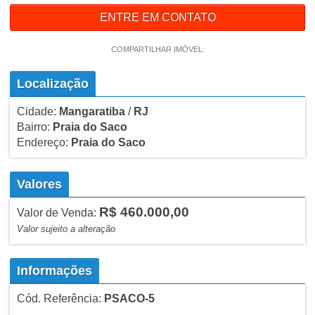
ENTRE EM CONTATO
COMPARTILHAR IMÓVEL:
Localização
Cidade:
Mangaratiba
/
RJ
Bairro:
Praia do Saco
Endereço:
Praia do Saco
Valores
R$ 460.000,00
Valor de Venda:
Valor sujeito a alteração
Informações
Cód. Referência:
PSACO-5