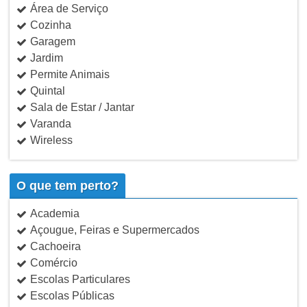
Área de Serviço
Cozinha
Garagem
Jardim
Permite Animais
Quintal
Sala de Estar / Jantar
Varanda
Wireless
O que tem perto?
Academia
Açougue, Feiras e Supermercados
Cachoeira
Comércio
Escolas Particulares
Escolas Públicas