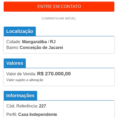
ENTRE EM CONTATO
COMPARTILHAR IMÓVEL:
Localização
Cidade:
Mangaratiba
/
RJ
Bairro:
Conceição de Jacarei
Valores
R$ 270.000,00
Valor de Venda:
Valor sujeito a alteração
Informações
Cód. Referência:
227
Perfil:
Casa Independente