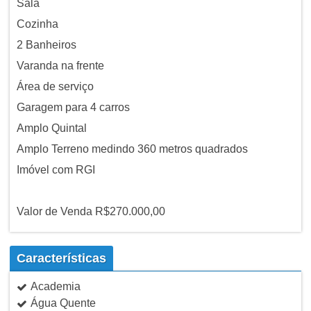
Sala
Cozinha
2 Banheiros
Varanda na frente
Área de serviço
Garagem para 4 carros
Amplo Quintal
Amplo Terreno medindo 360 metros quadrados
Imóvel com RGI
Valor de Venda R$270.000,00
Características
Academia
Água Quente