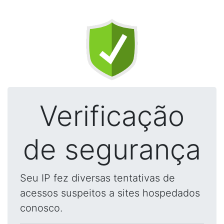
Verificação
de segurança
Seu IP fez diversas tentativas de
acessos suspeitos a sites hospedados
conosco.