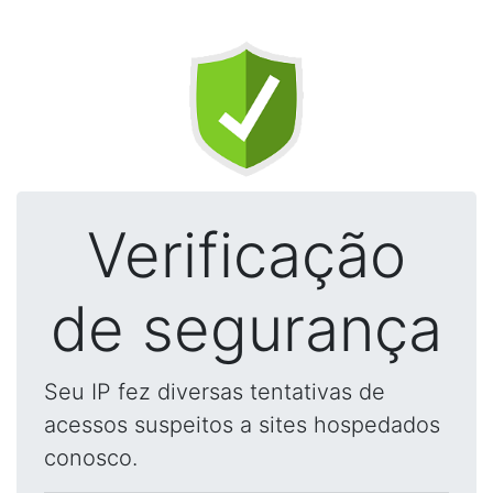
Verificação
de segurança
Seu IP fez diversas tentativas de
acessos suspeitos a sites hospedados
conosco.