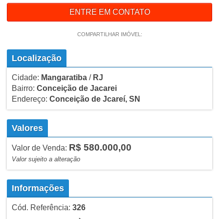
ENTRE EM CONTATO
COMPARTILHAR IMÓVEL:
Localização
Cidade:
Mangaratiba
/
RJ
Bairro:
Conceição de Jacarei
Endereço:
Conceição de Jcareí, SN
Valores
R$ 580.000,00
Valor de Venda:
Valor sujeito a alteração
Informações
Cód. Referência:
326