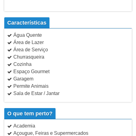
Características
Água Quente
Área de Lazer
Área de Serviço
Churrasqueira
Cozinha
Espaço Gourmet
Garagem
Permite Animais
Sala de Estar / Jantar
O que tem perto?
Academia
Açougue, Feiras e Supermercados