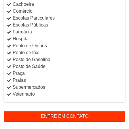
Cachoeira
Comércio
Escolas Particulares
Escolas Públicas
Farmácia
Hospital
Ponto de Oníbus
Ponto de táxi
Posto de Gasolina
Posto de Saúde
Praça
Praias
Supermercados
Veterinario
ENTRE EM CONTATO