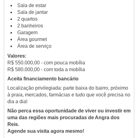
Sala de estar
Sala de jantar
2 quartos
2 banheiros
Garagem
Área gourmet
Área de serviço
Valores:
R$ 550.000,00 - com pouca mobília
R$ 580.000,00 - com toda a mobília
Aceita financiamento bancário
Localização privilegiada: parte baixa do bairro, próximo
à praia, mercados, farmácias e tudo que você precisa no
dia a dia!
Não perca essa oportunidade de viver ou investir em
uma das regiões mais procuradas de Angra dos
Reis.
Agende sua visita agora mesmo!