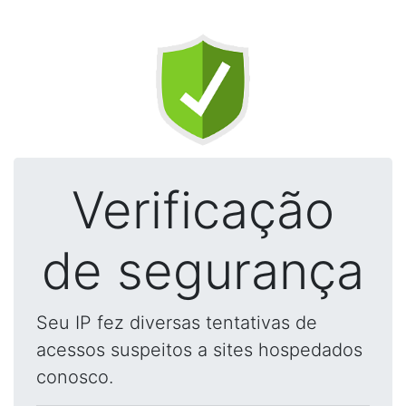
Verificação
de segurança
Seu IP fez diversas tentativas de
acessos suspeitos a sites hospedados
conosco.